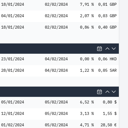
18/01/2024
02/02/2024
7,91 %
0,01 GBP
04/01/2024
02/02/2024
2,07 %
0,03 GBP
18/01/2024
02/02/2024
0,86 %
0,40 GBP
23/01/2024
04/02/2024
0,00 %
0,06 HKD
28/01/2024
04/02/2024
1,22 %
0,05 SAR
05/01/2024
05/02/2024
6,52 %
0,80 $
12/01/2024
05/02/2024
3,13 %
1,55 $
01/02/2024
05/02/2024
4,71 %
28,50 €