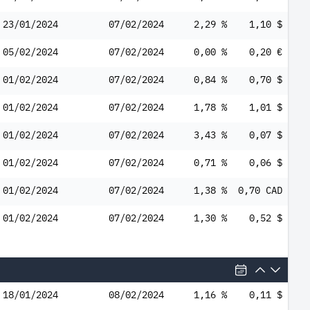
23/01/2024
07/02/2024
2,29 %
1,10 $
05/02/2024
07/02/2024
0,00 %
0,20 €
01/02/2024
07/02/2024
0,84 %
0,70 $
01/02/2024
07/02/2024
1,78 %
1,01 $
01/02/2024
07/02/2024
3,43 %
0,07 $
01/02/2024
07/02/2024
0,71 %
0,06 $
01/02/2024
07/02/2024
1,38 %
0,70 CAD
01/02/2024
07/02/2024
1,30 %
0,52 $
18/01/2024
08/02/2024
1,16 %
0,11 $