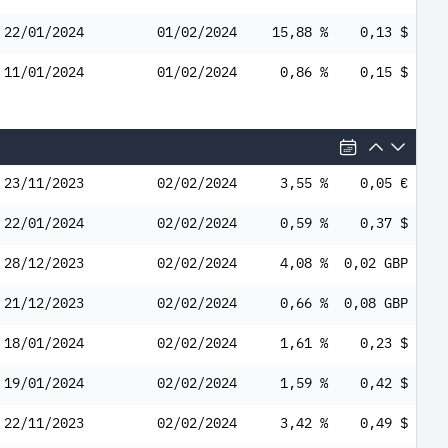
22/01/2024
01/02/2024
15,88 %
0,13 $
11/01/2024
01/02/2024
0,86 %
0,15 $
23/11/2023
02/02/2024
3,55 %
0,05 €
22/01/2024
02/02/2024
0,59 %
0,37 $
28/12/2023
02/02/2024
4,08 %
0,02 GBP
21/12/2023
02/02/2024
0,66 %
0,08 GBP
18/01/2024
02/02/2024
1,61 %
0,23 $
19/01/2024
02/02/2024
1,59 %
0,42 $
22/11/2023
02/02/2024
3,42 %
0,49 $