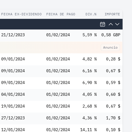
FECHA EX-DIVIDENDO
FECHA DE PAGO
DIV.%
IMPORTE
21/12/2023
01/02/2024
5,59 %
0,58 GBP
Anuncio
09/01/2024
01/02/2024
4,82 %
0,28 $
09/01/2024
01/02/2024
6,16 %
0,67 $
09/01/2024
01/02/2024
6,90 %
0,59 $
04/01/2024
01/02/2024
4,05 %
0,60 $
19/01/2024
01/02/2024
2,68 %
0,67 $
27/12/2023
01/02/2024
4,36 %
1,70 $
12/01/2024
01/02/2024
14,11 %
0,10 $