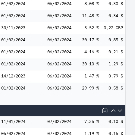
01/02/2024
06/02/2024
8,08 %
0,30 $
01/02/2024
06/02/2024
11,48 %
0,34 $
30/11/2023
06/02/2024
3,52 %
0,22 GBP
01/02/2024
06/02/2024
30,17 %
0,85 $
01/02/2024
06/02/2024
4,16 %
0,21 $
01/02/2024
06/02/2024
30,10 %
1,29 $
14/12/2023
06/02/2024
1,47 %
0,79 $
01/02/2024
06/02/2024
29,99 %
0,58 $
11/01/2024
07/02/2024
7,35 %
0,10 $
05/02/2024
07/02/2024
1,19 %
0,15 €