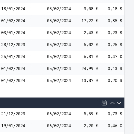
18/01/2024
05/02/2024
3,08 %
0,18 $
01/02/2024
05/02/2024
17,22 %
0,35 $
03/01/2024
05/02/2024
2,43 %
0,23 $
28/12/2023
05/02/2024
5,02 %
0,25 $
25/01/2024
05/02/2024
6,81 %
0,47 €
01/02/2024
05/02/2024
24,99 %
0,13 $
01/02/2024
05/02/2024
13,87 %
0,20 $
21/12/2023
06/02/2024
5,59 %
0,73 $
19/01/2024
06/02/2024
2,20 %
0,46 €