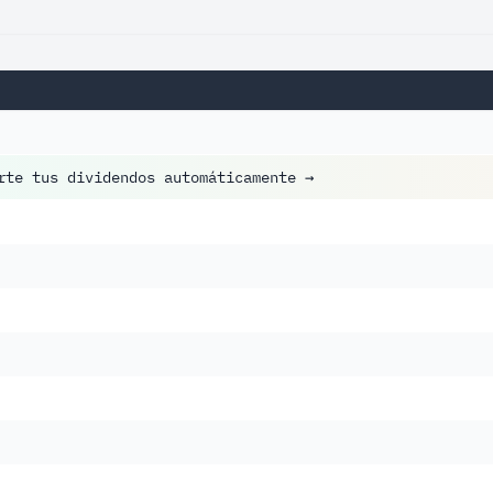
rte tus dividendos automáticamente
→