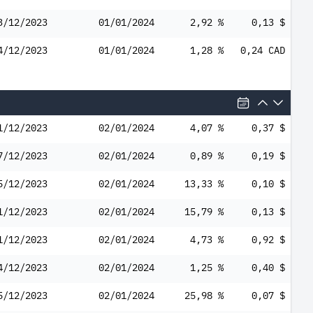
3/12/2023
01/01/2024
2,92 %
0,13 $
4/12/2023
01/01/2024
1,28 %
0,24 CAD
1/12/2023
02/01/2024
4,07 %
0,37 $
7/12/2023
02/01/2024
0,89 %
0,19 $
5/12/2023
02/01/2024
13,33 %
0,10 $
1/12/2023
02/01/2024
15,79 %
0,13 $
1/12/2023
02/01/2024
4,73 %
0,92 $
4/12/2023
02/01/2024
1,25 %
0,40 $
5/12/2023
02/01/2024
25,98 %
0,07 $