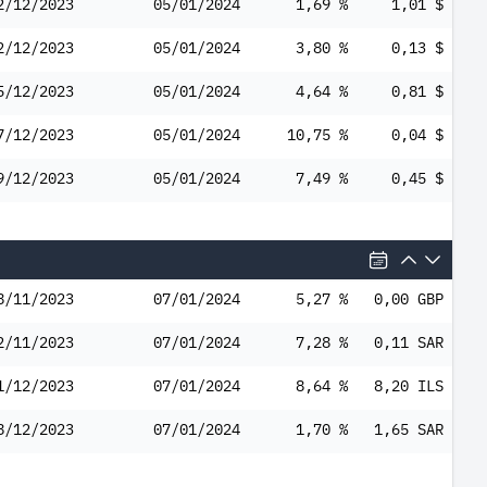
2/12/2023
05/01/2024
1,69 %
1,01 $
2/12/2023
05/01/2024
3,80 %
0,13 $
5/12/2023
05/01/2024
4,64 %
0,81 $
7/12/2023
05/01/2024
10,75 %
0,04 $
9/12/2023
05/01/2024
7,49 %
0,45 $
8/11/2023
07/01/2024
5,27 %
0,00 GBP
2/11/2023
07/01/2024
7,28 %
0,11 SAR
1/12/2023
07/01/2024
8,64 %
8,20 ILS
8/12/2023
07/01/2024
1,70 %
1,65 SAR