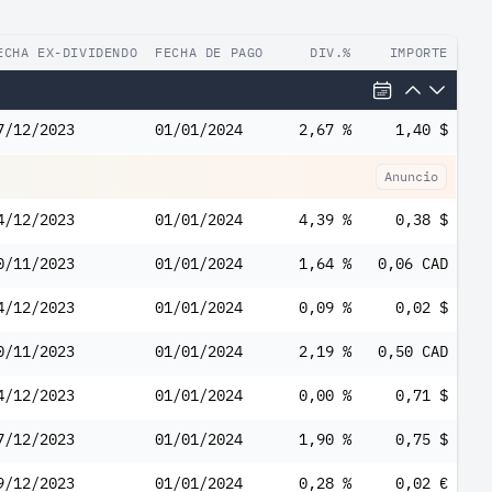
ECHA EX-DIVIDENDO
FECHA DE PAGO
DIV.%
IMPORTE
7/12/2023
01/01/2024
2,67 %
1,40 $
Anuncio
4/12/2023
01/01/2024
4,39 %
0,38 $
0/11/2023
01/01/2024
1,64 %
0,06 CAD
4/12/2023
01/01/2024
0,09 %
0,02 $
0/11/2023
01/01/2024
2,19 %
0,50 CAD
4/12/2023
01/01/2024
0,00 %
0,71 $
7/12/2023
01/01/2024
1,90 %
0,75 $
9/12/2023
01/01/2024
0,28 %
0,02 €