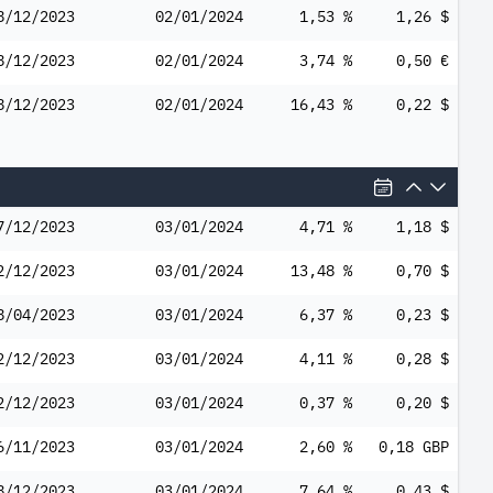
8/12/2023
02/01/2024
1,53 %
1,26 $
8/12/2023
02/01/2024
3,74 %
0,50 €
8/12/2023
02/01/2024
16,43 %
0,22 $
7/12/2023
03/01/2024
4,71 %
1,18 $
2/12/2023
03/01/2024
13,48 %
0,70 $
8/04/2023
03/01/2024
6,37 %
0,23 $
2/12/2023
03/01/2024
4,11 %
0,28 $
2/12/2023
03/01/2024
0,37 %
0,20 $
6/11/2023
03/01/2024
2,60 %
0,18 GBP
8/12/2023
03/01/2024
7,64 %
0,43 $