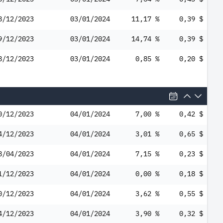
8/12/2023
03/01/2024
11,17 %
0,39 $
9/12/2023
03/01/2024
14,74 %
0,39 $
8/12/2023
03/01/2024
0,85 %
0,20 $
0/12/2023
04/01/2024
7,00 %
0,42 $
4/12/2023
04/01/2024
3,01 %
0,65 $
8/04/2023
04/01/2024
7,15 %
0,23 $
1/12/2023
04/01/2024
0,00 %
0,18 $
0/12/2023
04/01/2024
3,62 %
0,55 $
4/12/2023
04/01/2024
3,90 %
0,32 $