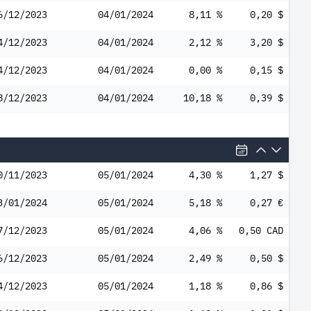
6/12/2023
04/01/2024
8,11 %
0,20 $
4/12/2023
04/01/2024
2,12 %
3,20 $
4/12/2023
04/01/2024
0,00 %
0,15 $
8/12/2023
04/01/2024
10,18 %
0,39 $
0/11/2023
05/01/2024
4,30 %
1,27 $
3/01/2024
05/01/2024
5,18 %
0,27 €
7/12/2023
05/01/2024
4,06 %
0,50 CAD
6/12/2023
05/01/2024
2,49 %
0,50 $
4/12/2023
05/01/2024
1,18 %
0,86 $